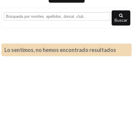
Buscar
Lo sentimos, no hemos encontrado resultados