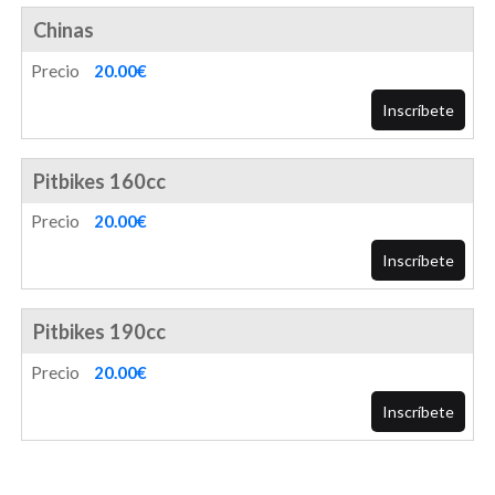
Chinas
Precio
20.00€
Inscríbete
Pitbikes 160cc
Precio
20.00€
Inscríbete
Pitbikes 190cc
Precio
20.00€
Inscríbete
0
0
0